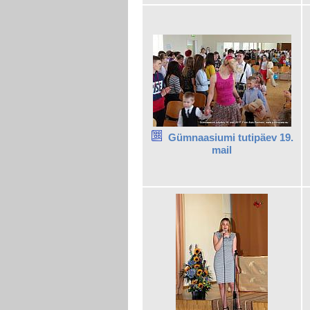
Gümnaasiumi tutipäev 19.
mail