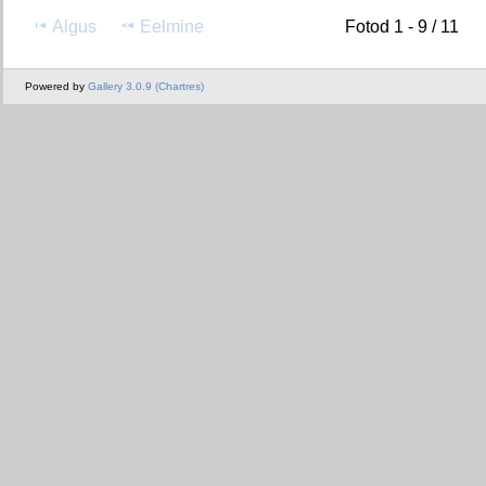
Algus
Eelmine
Fotod 1 - 9 / 11
Powered by
Gallery 3.0.9 (Chartres)