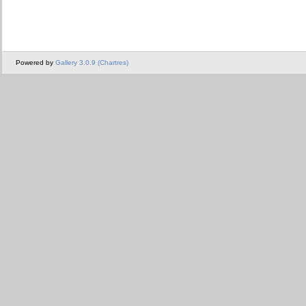
Powered by
Gallery 3.0.9 (Chartres)