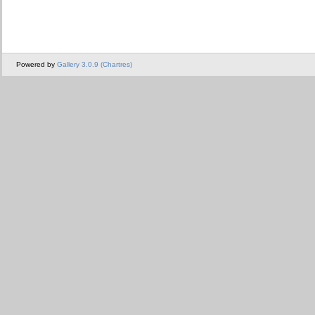
Powered by
Gallery 3.0.9 (Chartres)