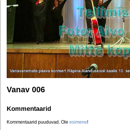
Vanav 006
Kommentaarid
Kommentaarid puuduvad. Ole
esimene
!