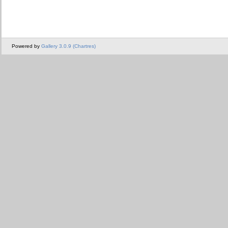
Powered by
Gallery 3.0.9 (Chartres)