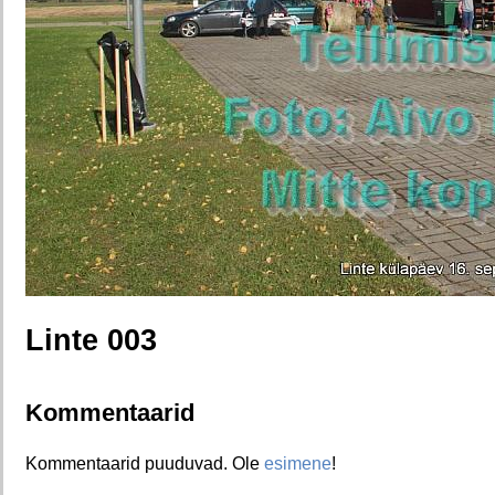
Linte 003
Kommentaarid
Kommentaarid puuduvad. Ole
esimene
!