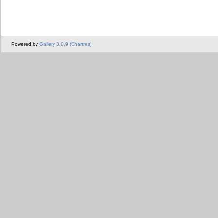
Powered by
Gallery 3.0.9 (Chartres)