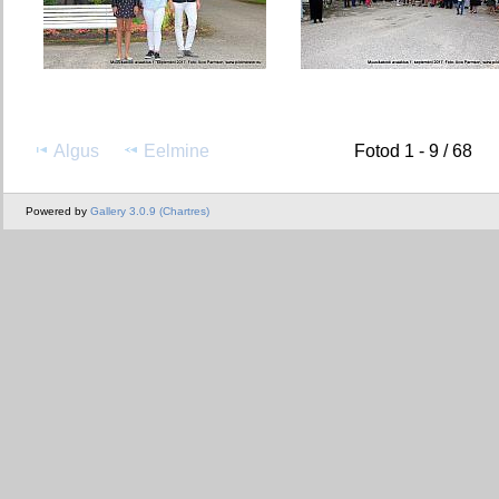
Algus
Eelmine
Fotod 1 - 9 / 68
Powered by
Gallery 3.0.9 (Chartres)