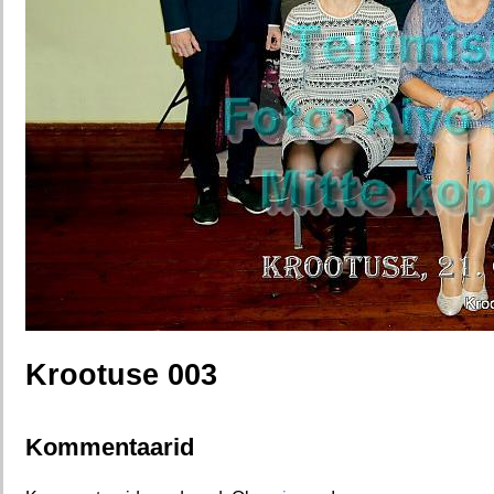
Krootuse 003
Kommentaarid