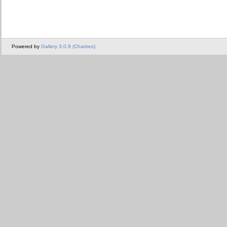
Powered by
Gallery 3.0.9 (Chartres)