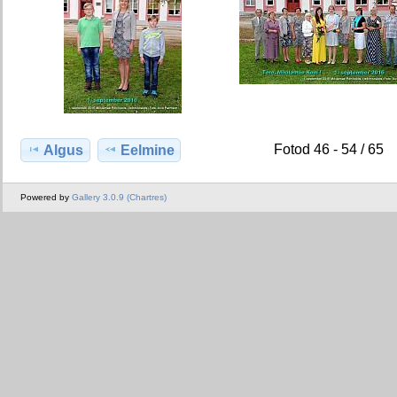
Fotod 46 - 54 / 65
Algus
Eelmine
Powered by
Gallery 3.0.9 (Chartres)