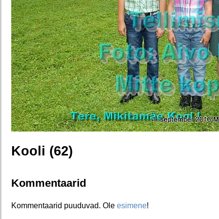
Kooli (62)
Kommentaarid
Kommentaarid puuduvad. Ole
esimene
!