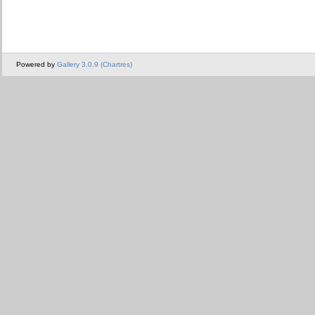
Powered by
Gallery 3.0.9 (Chartres)