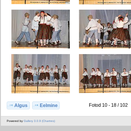
Fotod 10 - 18 / 102
Algus
Eelmine
Powered by
Gallery 3.0.9 (Chartres)