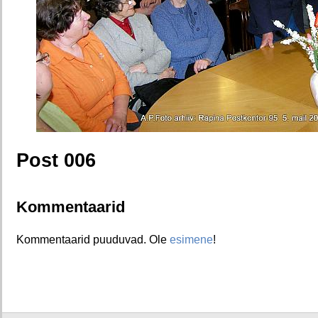
Post 006
Kommentaarid
Kommentaarid puuduvad. Ole
esimene
!