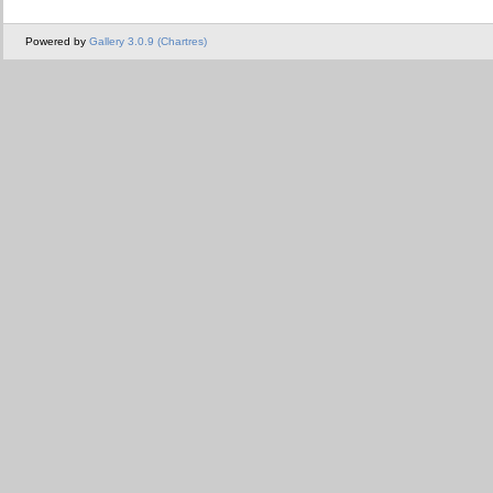
Powered by
Gallery 3.0.9 (Chartres)